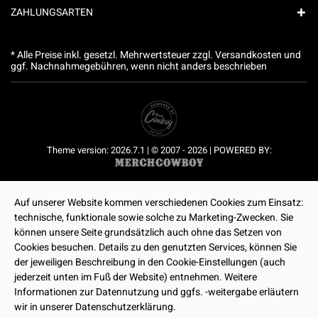
ZAHLUNGSARTEN
* Alle Preise inkl. gesetzl. Mehrwertsteuer zzgl.
Versandkosten
und
ggf. Nachnahmegebühren, wenn nicht anders beschrieben
Theme version: 2026.7.1 | © 2007 - 2026 | POWERED BY:
Auf unserer Website kommen verschiedenen Cookies zum Einsatz:
technische, funktionale sowie solche zu Marketing-Zwecken. Sie
können unsere Seite grundsätzlich auch ohne das Setzen von
Cookies besuchen. Details zu den genutzten Services, können Sie
der jeweiligen Beschreibung in den Cookie-Einstellungen (auch
jederzeit unten im Fuß der Website) entnehmen. Weitere
Informationen zur Datennutzung und ggfs. -weitergabe erläutern
wir in unserer Datenschutzerklärung.