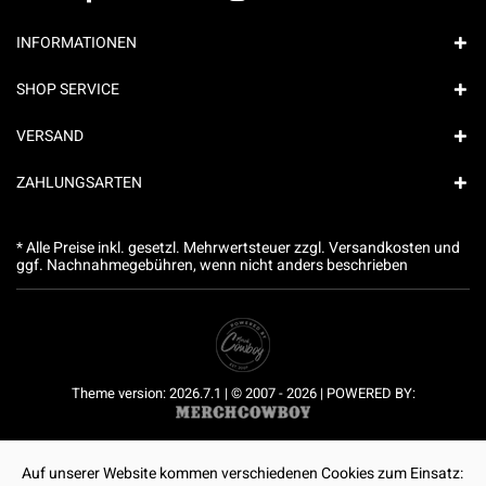
INFORMATIONEN
SHOP SERVICE
VERSAND
ZAHLUNGSARTEN
* Alle Preise inkl. gesetzl. Mehrwertsteuer zzgl.
Versandkosten
und
ggf. Nachnahmegebühren, wenn nicht anders beschrieben
Theme version: 2026.7.1 | © 2007 - 2026 | POWERED BY:
Auf unserer Website kommen verschiedenen Cookies zum Einsatz: