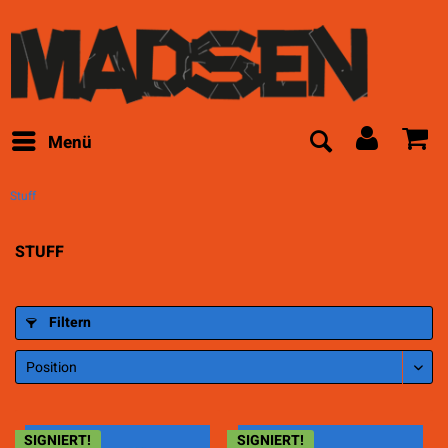
Menü
Stuff
STUFF
Filtern
SIGNIERT!
SIGNIERT!