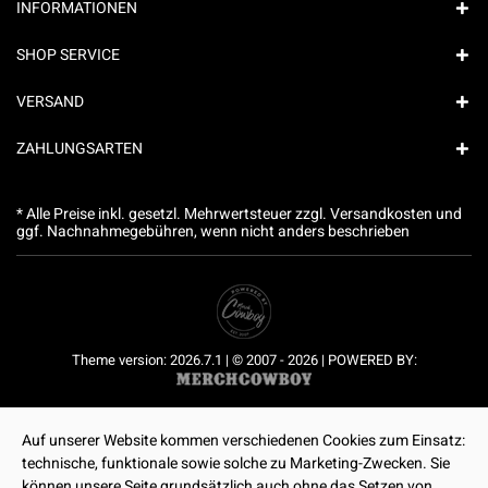
INFORMATIONEN
SHOP SERVICE
VERSAND
ZAHLUNGSARTEN
* Alle Preise inkl. gesetzl. Mehrwertsteuer zzgl.
Versandkosten
und
ggf. Nachnahmegebühren, wenn nicht anders beschrieben
Theme version: 2026.7.1 | © 2007 - 2026 | POWERED BY:
Auf unserer Website kommen verschiedenen Cookies zum Einsatz:
technische, funktionale sowie solche zu Marketing-Zwecken. Sie
können unsere Seite grundsätzlich auch ohne das Setzen von