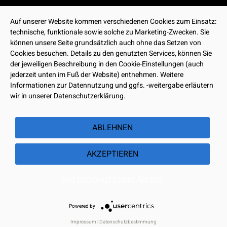
Auf unserer Website kommen verschiedenen Cookies zum Einsatz:
technische, funktionale sowie solche zu Marketing-Zwecken. Sie
können unsere Seite grundsätzlich auch ohne das Setzen von
Cookies besuchen. Details zu den genutzten Services, können Sie
der jeweiligen Beschreibung in den Cookie-Einstellungen (auch
jederzeit unten im Fuß der Website) entnehmen. Weitere
Informationen zur Datennutzung und ggfs. -weitergabe erläutern
wir in unserer Datenschutzerklärung.
ABLEHNEN
AKZEPTIEREN
DATENSCHUTZERKLÄRUNG
Powered by
Impressum
|
Datenschutzbestimmung