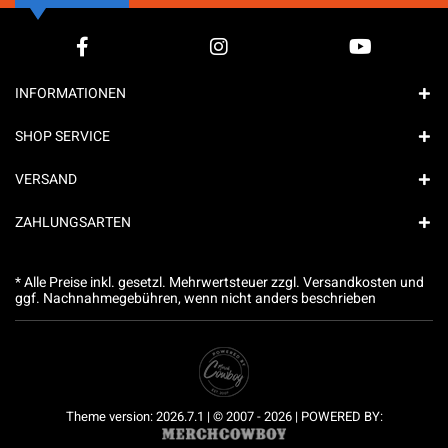
INFORMATIONEN
SHOP SERVICE
VERSAND
ZAHLUNGSARTEN
* Alle Preise inkl. gesetzl. Mehrwertsteuer zzgl.
Versandkosten
und
ggf. Nachnahmegebühren, wenn nicht anders beschrieben
Theme version: 2026.7.1 | © 2007 - 2026 | POWERED BY: