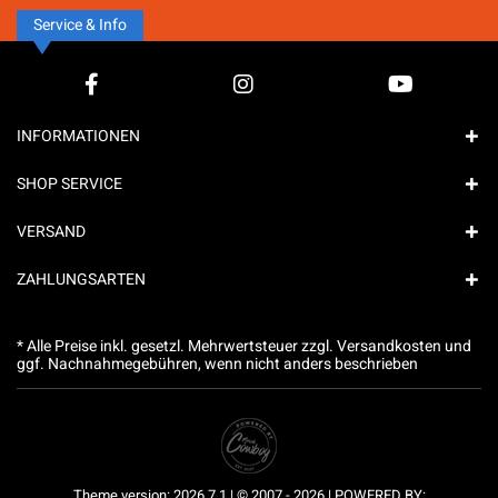
Service & Info
INFORMATIONEN
SHOP SERVICE
VERSAND
ZAHLUNGSARTEN
* Alle Preise inkl. gesetzl. Mehrwertsteuer zzgl.
Versandkosten
und
ggf. Nachnahmegebühren, wenn nicht anders beschrieben
Theme version: 2026.7.1 | © 2007 - 2026 | POWERED BY: