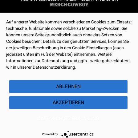
Auf unserer Website kommen verschiedenen Cookies zum Einsatz:
technische, funktionale sowie solche zu Marketing-Zwecken. Sie
können unsere Seite grundsätzlich auch ohne das Setzen von
Cookies besuchen. Details zu den genutzten Services, können Sie
der jeweiligen Beschreibung in den Cookie-Einstellungen (auch
jederzeit unten im Fuß der Website) entnehmen. Weitere
Informationen zur Datennutzung und ggfs. -weitergabe erläutern
wir in unserer Datenschutzerklärung.
ABLEHNEN
AKZEPTIEREN
DATENSCHUTZERKLÄRUNG
Powered by