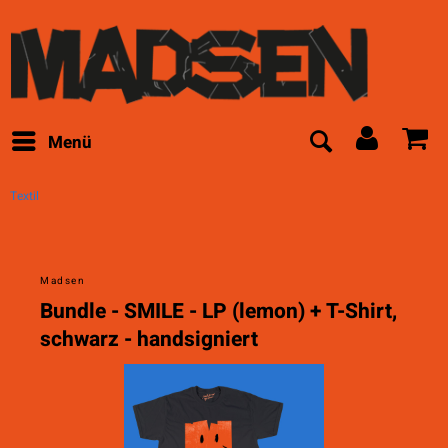
Menü
Textil
Madsen
Bundle - SMILE - LP (lemon) + T-Shirt,
schwarz - handsigniert